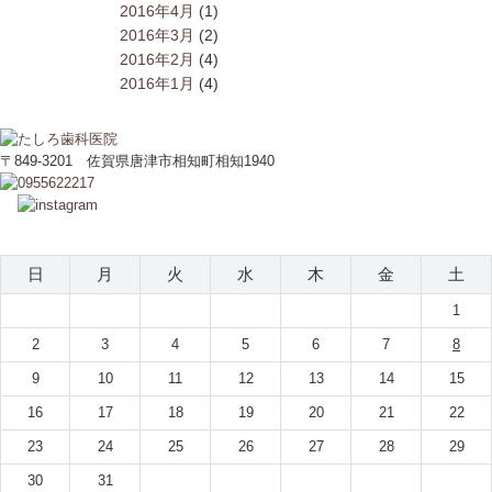
2016年4月
(1)
2016年3月
(2)
2016年2月
(4)
2016年1月
(4)
〒849-3201 佐賀県唐津市相知町相知1940
2026年8月
日
月
火
水
木
金
土
1
2
3
4
5
6
7
8
9
10
11
12
13
14
15
16
17
18
19
20
21
22
23
24
25
26
27
28
29
30
31