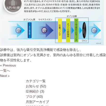
診療中は、強力な吸引空気洗浄機能で感染物を除去し、
診療後は室内にオゾンを充満させ、室内のあらゆる部分に付着した感染
物を不活性化します。
« Previous
一覧へ
Next »
カテゴリ一覧
お知らせ
(52)
症例紹介
(3)
ブログ
(43)
月別アーカイブ