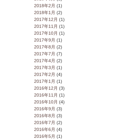
2018年2月
(1)
2018年1月
(2)
2017年12月
(1)
2017年11月
(1)
2017年10月
(1)
2017年9月
(1)
2017年8月
(2)
2017年7月
(7)
2017年4月
(2)
2017年3月
(1)
2017年2月
(4)
2017年1月
(1)
2016年12月
(3)
2016年11月
(1)
2016年10月
(4)
2016年9月
(3)
2016年8月
(3)
2016年7月
(2)
2016年6月
(4)
2016年5月
(1)