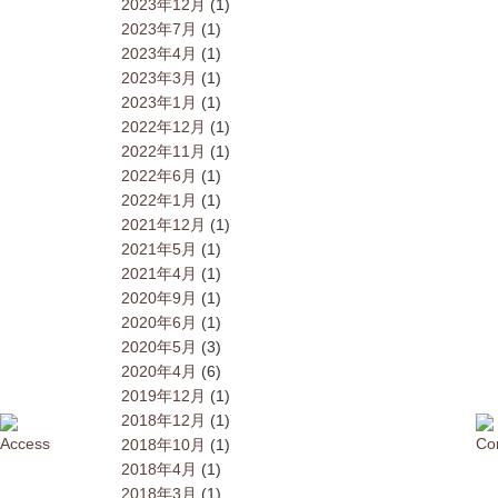
2023年12月
(1)
2023年7月
(1)
2023年4月
(1)
2023年3月
(1)
2023年1月
(1)
2022年12月
(1)
2022年11月
(1)
2022年6月
(1)
2022年1月
(1)
2021年12月
(1)
2021年5月
(1)
2021年4月
(1)
2020年9月
(1)
2020年6月
(1)
2020年5月
(3)
2020年4月
(6)
2019年12月
(1)
2018年12月
(1)
2018年10月
(1)
2018年4月
(1)
2018年3月
(1)