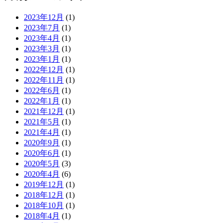
2023年12月
(1)
2023年7月
(1)
2023年4月
(1)
2023年3月
(1)
2023年1月
(1)
2022年12月
(1)
2022年11月
(1)
2022年6月
(1)
2022年1月
(1)
2021年12月
(1)
2021年5月
(1)
2021年4月
(1)
2020年9月
(1)
2020年6月
(1)
2020年5月
(3)
2020年4月
(6)
2019年12月
(1)
2018年12月
(1)
2018年10月
(1)
2018年4月
(1)