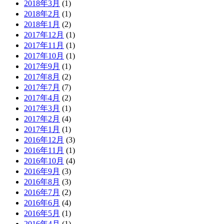
2018年3月
(1)
2018年2月
(1)
2018年1月
(2)
2017年12月
(1)
2017年11月
(1)
2017年10月
(1)
2017年9月
(1)
2017年8月
(2)
2017年7月
(7)
2017年4月
(2)
2017年3月
(1)
2017年2月
(4)
2017年1月
(1)
2016年12月
(3)
2016年11月
(1)
2016年10月
(4)
2016年9月
(3)
2016年8月
(3)
2016年7月
(2)
2016年6月
(4)
2016年5月
(1)
2016年4月
(1)