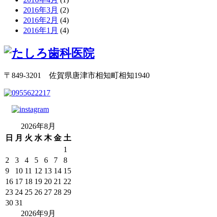
2016年3月
(2)
2016年2月
(4)
2016年1月
(4)
〒849-3201 佐賀県唐津市相知町相知1940
2026年8月
日
月
火
水
木
金
土
1
2
3
4
5
6
7
8
9
10
11
12
13
14
15
16
17
18
19
20
21
22
23
24
25
26
27
28
29
30
31
2026年9月