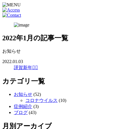
2022年1月の記事一覧
お知らせ
2022.01.03
謹賀新年🙇‍♂️
カテゴリ一覧
お知らせ
(52)
コロナウイルス
(10)
症例紹介
(3)
ブログ
(43)
月別アーカイブ