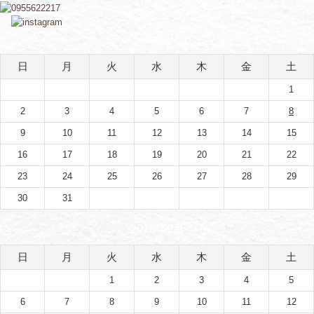
2026年8月
日
月
火
水
木
金
土
1
2
3
4
5
6
7
8
9
10
11
12
13
14
15
16
17
18
19
20
21
22
23
24
25
26
27
28
29
30
31
2026年9月
日
月
火
水
木
金
土
1
2
3
4
5
6
7
8
9
10
11
12