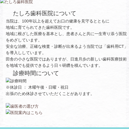
たしろ歯科医院について
当院は、100年以上を超えてお口の健康を見守るとともに
地域に育てられてきた歯科医院です。
地域に根ざした医療を基本とし、患者さんと共に一生寄り添う医院
をめざしています。
安全な治療、正確な検査・診断が出来るよう当院では「歯科用CT」
を導入ししています。
田舎の小さな医院ではありますが、日進月歩の新しい歯科医療技術
を地域でも提供できるよう日々研鑽を積んでいます。
診療時間について
※休診日 ： 木曜午後・日曜・祝日
出張のため休診させていただくことがあります。