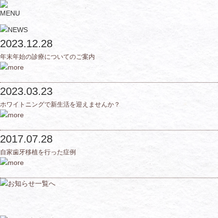
2023.12.28
年末年始の診療についてのご案内
2023.03.23
ホワイトニングで新生活を迎えませんか？
2017.07.28
自家歯牙移植を行った症例