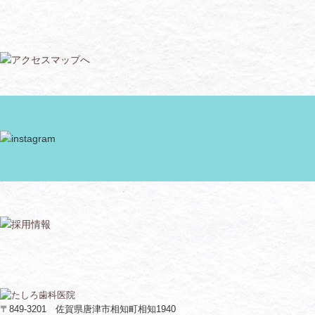
〒849-3201 佐賀県唐津市相知町相知1940