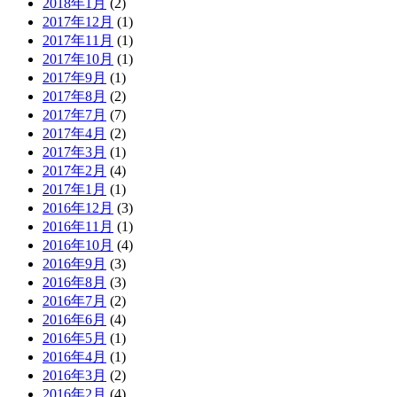
2018年1月
(2)
2017年12月
(1)
2017年11月
(1)
2017年10月
(1)
2017年9月
(1)
2017年8月
(2)
2017年7月
(7)
2017年4月
(2)
2017年3月
(1)
2017年2月
(4)
2017年1月
(1)
2016年12月
(3)
2016年11月
(1)
2016年10月
(4)
2016年9月
(3)
2016年8月
(3)
2016年7月
(2)
2016年6月
(4)
2016年5月
(1)
2016年4月
(1)
2016年3月
(2)
2016年2月
(4)