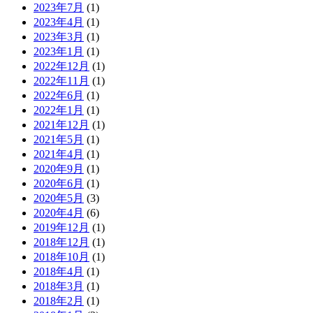
2023年7月
(1)
2023年4月
(1)
2023年3月
(1)
2023年1月
(1)
2022年12月
(1)
2022年11月
(1)
2022年6月
(1)
2022年1月
(1)
2021年12月
(1)
2021年5月
(1)
2021年4月
(1)
2020年9月
(1)
2020年6月
(1)
2020年5月
(3)
2020年4月
(6)
2019年12月
(1)
2018年12月
(1)
2018年10月
(1)
2018年4月
(1)
2018年3月
(1)
2018年2月
(1)