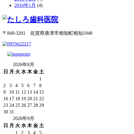
2016年1月
(4)
〒849-3201 佐賀県唐津市相知町相知1940
2026年8月
日
月
火
水
木
金
土
1
2
3
4
5
6
7
8
9
10
11
12
13
14
15
16
17
18
19
20
21
22
23
24
25
26
27
28
29
30
31
2026年9月
日
月
火
水
木
金
土
1
2
3
4
5