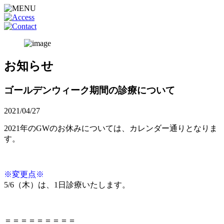
お知らせ
ゴールデンウィーク期間の診療について
2021/04/27
2021年のGWのお休みについては、カレンダー通りとなりま
す。
※変更点※
5/6（木）は、1日診療いたします。
＝＝＝＝＝＝＝＝＝