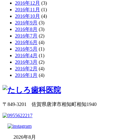
2016年12月
(3)
2016年11月
(1)
2016年10月
(4)
2016年9月
(3)
2016年8月
(3)
2016年7月
(2)
2016年6月
(4)
2016年5月
(1)
2016年4月
(1)
2016年3月
(2)
2016年2月
(4)
2016年1月
(4)
〒849-3201 佐賀県唐津市相知町相知1940
2026年8月