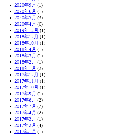
2020年9月
(1)
2020年6月
(1)
2020年5月
(3)
2020年4月
(6)
2019年12月
(1)
2018年12月
(1)
2018年10月
(1)
2018年4月
(1)
2018年3月
(1)
2018年2月
(1)
2018年1月
(2)
2017年12月
(1)
2017年11月
(1)
2017年10月
(1)
2017年9月
(1)
2017年8月
(2)
2017年7月
(7)
2017年4月
(2)
2017年3月
(1)
2017年2月
(4)
2017年1月
(1)