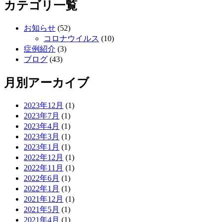
カテゴリ一覧
お知らせ
(52)
コロナウイルス
(10)
症例紹介
(3)
ブログ
(43)
月別アーカイブ
2023年12月
(1)
2023年7月
(1)
2023年4月
(1)
2023年3月
(1)
2023年1月
(1)
2022年12月
(1)
2022年11月
(1)
2022年6月
(1)
2022年1月
(1)
2021年12月
(1)
2021年5月
(1)
2021年4月
(1)