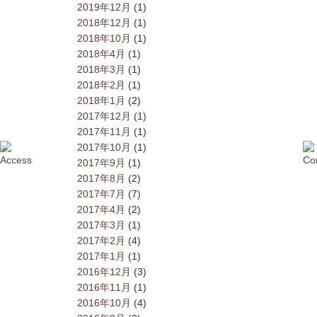
2019年12月
(1)
2018年12月
(1)
2018年10月
(1)
2018年4月
(1)
2018年3月
(1)
2018年2月
(1)
2018年1月
(2)
2017年12月
(1)
2017年11月
(1)
2017年10月
(1)
2017年9月
(1)
2017年8月
(2)
2017年7月
(7)
2017年4月
(2)
2017年3月
(1)
2017年2月
(4)
2017年1月
(1)
2016年12月
(3)
2016年11月
(1)
2016年10月
(4)