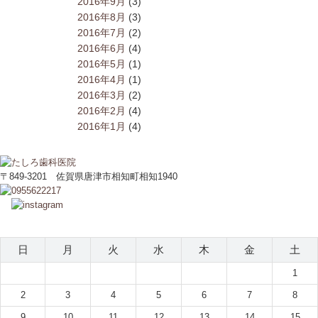
2016年9月
(3)
2016年8月
(3)
2016年7月
(2)
2016年6月
(4)
2016年5月
(1)
2016年4月
(1)
2016年3月
(2)
2016年2月
(4)
2016年1月
(4)
〒849-3201 佐賀県唐津市相知町相知1940
2026年8月
日
月
火
水
木
金
土
1
2
3
4
5
6
7
8
9
10
11
12
13
14
15