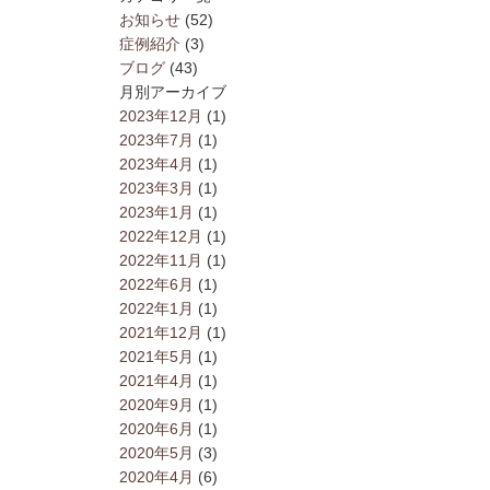
お知らせ
(52)
症例紹介
(3)
ブログ
(43)
月別アーカイブ
2023年12月
(1)
2023年7月
(1)
2023年4月
(1)
2023年3月
(1)
2023年1月
(1)
2022年12月
(1)
2022年11月
(1)
2022年6月
(1)
2022年1月
(1)
2021年12月
(1)
2021年5月
(1)
2021年4月
(1)
2020年9月
(1)
2020年6月
(1)
2020年5月
(3)
2020年4月
(6)